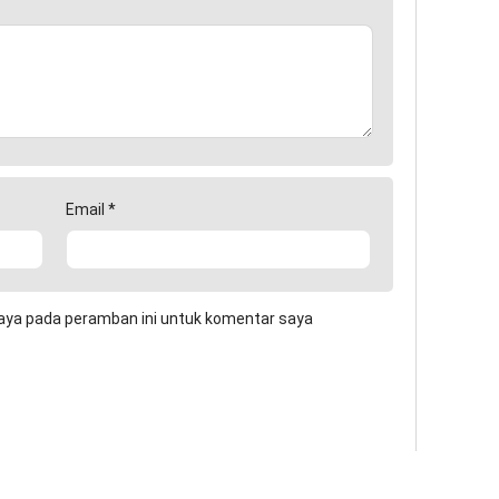
Email
*
aya pada peramban ini untuk komentar saya