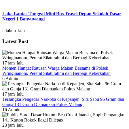
Laka Lantas Tunggal Mini Bus Travel Depan Sekolah Dasar
Negeri 1 Banyuwangi
5 tahun lalu
Latest Post
17 jam lalu
Momen Hangat Ratusan Warga Makan Bersama di Polsek
Wringinanom, Pererat Silaturahmi dan Berbagi Keberkahan
6
Admin
17 jam lalu
Tersangka Pengedar Narkoba di Kepanjen, Sita Sabu 96 Gram dan
Ganja 131 Gram Diamankan Polres Malang
16
Admin
23 jam lalu