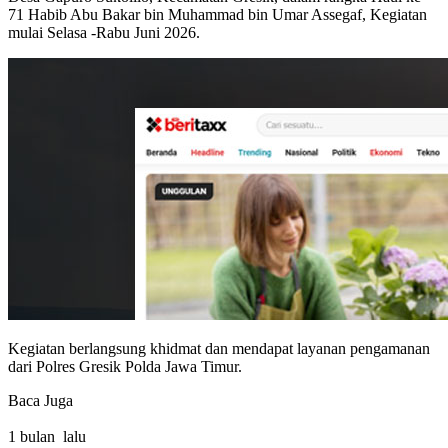
71 Habib Abu Bakar bin Muhammad bin Umar Assegaf, Kegiatan
mulai Selasa -Rabu Juni 2026.
Kegiatan berlangsung khidmat dan mendapat layanan pengamanan
dari Polres Gresik Polda Jawa Timur.
Baca Juga
1 bulan lalu