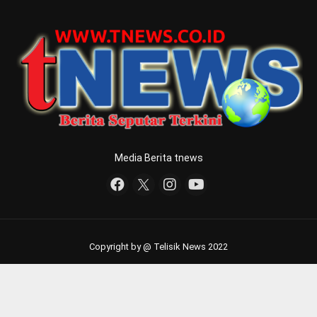
Media Berita tnews
Copyright by @ Telisik News 2022