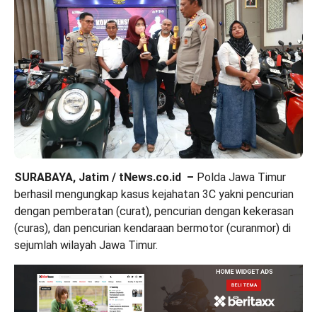
SURABAYA, Jatim / tNews.co.id –
Polda Jawa Timur
berhasil mengungkap kasus kejahatan 3C yakni pencurian
dengan pemberatan (curat), pencurian dengan kekerasan
(curas), dan pencurian kendaraan bermotor (curanmor) di
sejumlah wilayah Jawa Timur.