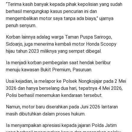
“Terima kasih banyak kepada pihak kepolisian yang sudah
berhasil mengungkap kasus pencurian ini dan
mengembalikan motor saya tanpa ada biaya,” ujarnya
penuh senyum.
Korban lainnya adalag warga Taman Puspa Sarirogo,
Sidoarjo, juga menerima kembali motor Honda Scoopy
hijau tahun 2023 miliknya yang sempat dibegal.
Ia menjadi korban pembegalan saat hendak berlibur
menuju kawasan Bukit Premium, Pasuruan.
Usai kejadian, ia melapor ke Polsek Nongkojajar pada 2 Mei
3026 dan hanya berselang dua hari, tepatnya 4 Mei 2026,
Polisi berhasil menemukan kendaraan tersebut.
Namun, motor baru diserahkan pada Juni 2026 lantaran
masih dibutuhkan dalam proses hukum.
Ia menyampaikan apresiasi kepada jajaran Polda Jatim