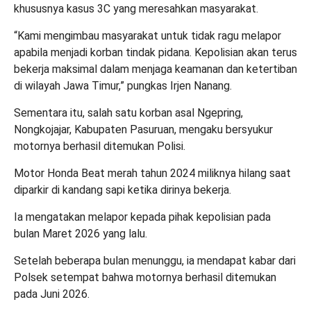
khususnya kasus 3C yang meresahkan masyarakat.
“Kami mengimbau masyarakat untuk tidak ragu melapor
apabila menjadi korban tindak pidana. Kepolisian akan terus
bekerja maksimal dalam menjaga keamanan dan ketertiban
di wilayah Jawa Timur,” pungkas Irjen Nanang.
Sementara itu, salah satu korban asal Ngepring,
Nongkojajar, Kabupaten Pasuruan, mengaku bersyukur
motornya berhasil ditemukan Polisi.
Motor Honda Beat merah tahun 2024 miliknya hilang saat
diparkir di kandang sapi ketika dirinya bekerja.
Ia mengatakan melapor kepada pihak kepolisian pada
bulan Maret 2026 yang lalu.
Setelah beberapa bulan menunggu, ia mendapat kabar dari
Polsek setempat bahwa motornya berhasil ditemukan
pada Juni 2026.