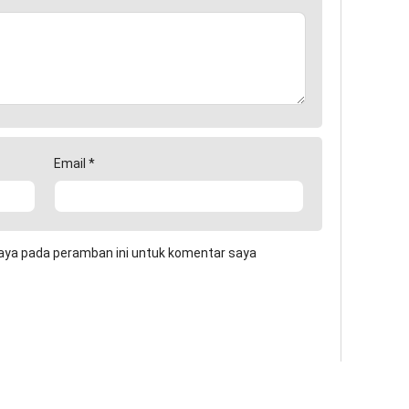
Email
*
aya pada peramban ini untuk komentar saya