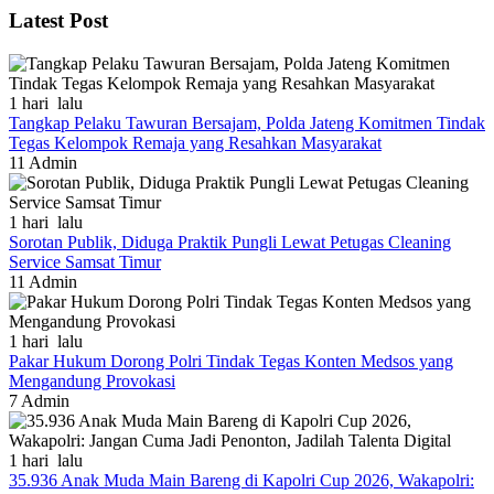
Latest Post
1 hari lalu
Tangkap Pelaku Tawuran Bersajam, Polda Jateng Komitmen Tindak
Tegas Kelompok Remaja yang Resahkan Masyarakat
11
Admin
1 hari lalu
Sorotan Publik, Diduga Praktik Pungli Lewat Petugas Cleaning
Service Samsat Timur
11
Admin
1 hari lalu
Pakar Hukum Dorong Polri Tindak Tegas Konten Medsos yang
Mengandung Provokasi
7
Admin
1 hari lalu
35.936 Anak Muda Main Bareng di Kapolri Cup 2026, Wakapolri: