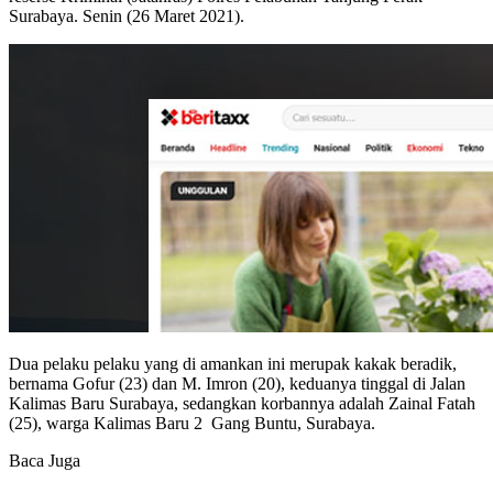
Surabaya. Senin (26 Maret 2021).
Dua pelaku pelaku yang di amankan ini merupak kakak beradik,
bernama Gofur (23) dan M. Imron (20), keduanya tinggal di Jalan
Kalimas Baru Surabaya, sedangkan korbannya adalah Zainal Fatah
(25), warga Kalimas Baru 2 Gang Buntu, Surabaya.
Baca Juga