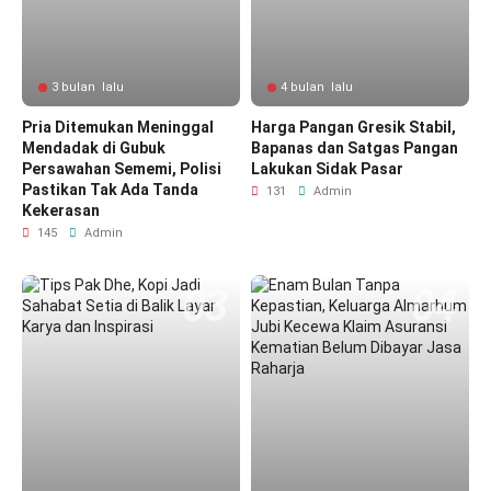
3 bulan lalu
4 bulan lalu
Pria Ditemukan Meninggal
Harga Pangan Gresik Stabil,
Mendadak di Gubuk
Bapanas dan Satgas Pangan
Persawahan Sememi, Polisi
Lakukan Sidak Pasar
Pastikan Tak Ada Tanda
131
Admin
Kekerasan
145
Admin