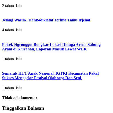
2 tahun lalu
Jelang Wasrik, Dankodiklatal Terima Tamu Irjenal
4 tahun lalu
Polsek Ngronggot Bongkar Lokasi Diduga Arena Sabung
Ayam di Klurahan, Laporan Masuk Lewat WLK
1 tahun lalu
Semarak HUT Anak Nasional, IGTKI Kecamatan Pakal
Sukses Menggelar Festival Olahraga Dan Seni
1 tahun lalu
Tidak ada komentar
Tinggalkan Balasan