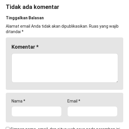
Tidak ada komentar
Tinggalkan Balasan
Alamat email Anda tidak akan dipublikasikan.
Ruas yang wajib
ditandai
*
Komentar
*
Nama
*
Email
*