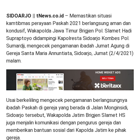
SIDOARJO || tNews.co.id
– Memastikan situasi
kamtibmas perayaan Paskah 2021 berlangsung aman dan
kondusif, Wakapolda Jawa Timur Brigjen Pol. Slamet Hadi
Supraptoyo didampingi Kapolresta Sidoarjo Kombes Pol.
Sumardji, mengecek pengamanan ibadah Jumat Agung di
Gereja Santa Maria Annuntiata, Sidoarjo, Jumat (2/4/2021)
malam.
Usai berkeliling mengecek pengamanan berlangsungnya
ibadah Paskah di gereja yang berada di Jalan Monginsidi,
Sidoarjo tersebut, Wakapolda Jatim Brigjen Slamet HS
juga menjalin komunikasi dengan pengurus gereja dan
memberikan bantuan sosial dari Kapolda Jatim ke pihak
gereja.