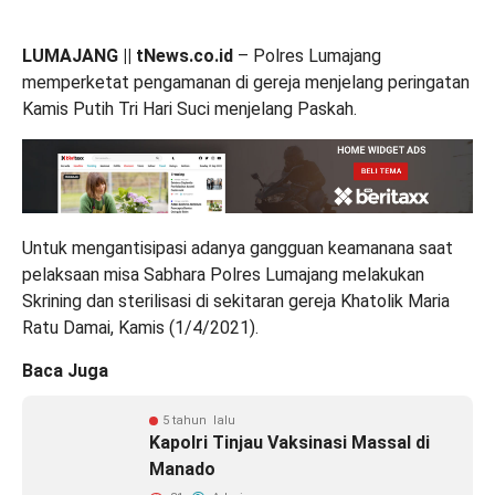
LUMAJANG || tNews.co.id
– Polres Lumajang
memperketat pengamanan di gereja menjelang peringatan
Kamis Putih Tri Hari Suci menjelang Paskah.
Untuk mengantisipasi adanya gangguan keamanana saat
pelaksaan misa Sabhara Polres Lumajang melakukan
Skrining dan sterilisasi di sekitaran gereja Khatolik Maria
Ratu Damai, Kamis (1/4/2021).
Baca Juga
5 tahun lalu
Kapolri Tinjau Vaksinasi Massal di
Manado