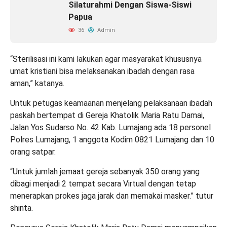
Silaturahmi Dengan Siswa-Siswi
Papua
36
Admin
“Sterilisasi ini kami lakukan agar masyarakat khususnya
umat kristiani bisa melaksanakan ibadah dengan rasa
aman,” katanya.
Untuk petugas keamaanan menjelang pelaksanaan ibadah
paskah bertempat di Gereja Khatolik Maria Ratu Damai,
Jalan Yos Sudarso No. 42 Kab. Lumajang ada 18 personel
Polres Lumajang, 1 anggota Kodim 0821 Lumajang dan 10
orang satpar.
“Untuk jumlah jemaat gereja sebanyak 350 orang yang
dibagi menjadi 2 tempat secara Virtual dengan tetap
menerapkan prokes jaga jarak dan memakai masker.” tutur
shinta.