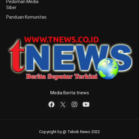
Pedoman Media
Siber
Panduan Komunitas
Media Berita tnews
Copyright by @ Telisik News 2022