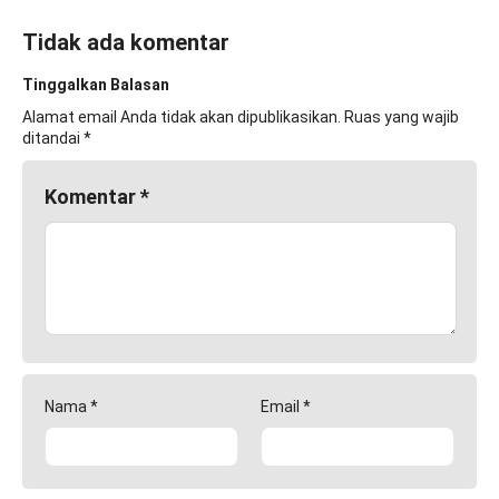
Tidak ada komentar
Tinggalkan Balasan
Alamat email Anda tidak akan dipublikasikan.
Ruas yang wajib
ditandai
*
Komentar
*
Nama
*
Email
*