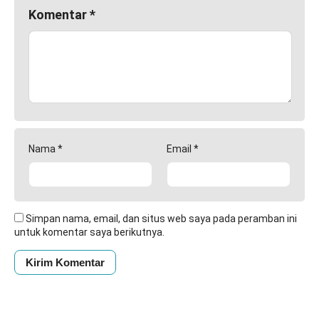
Komentar
*
Nama
*
Email
*
Simpan nama, email, dan situs web saya pada peramban ini
untuk komentar saya berikutnya.