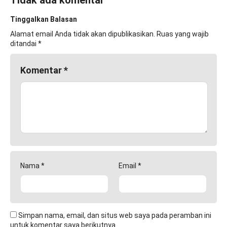
Tinggalkan Balasan
Alamat email Anda tidak akan dipublikasikan.
Ruas yang wajib
ditandai
*
Komentar
*
Nama
*
Email
*
Simpan nama, email, dan situs web saya pada peramban ini
untuk komentar saya berikutnya.