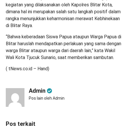
kegiatan yang dilaksanakan oleh Kapolres Blitar Kota,
dimana hal ini merupakan salah satu langkah positif dalam
rangka menunjukkan keharmonisan merawat Kebhinekaan
di Blitar Raya.
“Bahwa keberadaan Siswa Papua ataupun Warga Papua di
Blitar haruslah mendapatkan perlakuan yang sama dengan
warga Blitar ataupun warga dari daerah lain,” kata Wakil
Wali Kota Tjucuk Sunario, saat memberikan sambutan.
( tNews.co.id – Hand)
Admin
Pos lain oleh Admin
Pos terkait