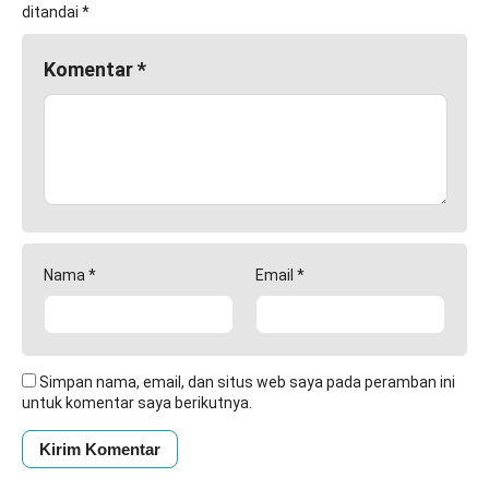
ditandai
*
Komentar
*
Nama
*
Email
*
Simpan nama, email, dan situs web saya pada peramban ini
untuk komentar saya berikutnya.