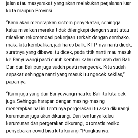
jalan atau masyarakat yang akan melakukan perjalanan luar
kota maupun Provinsi.
“Kami akan menerapkan sistem penyekatan, sehingga
kalau misalkan mereka tidak dilengkapi dengan surat atau
misalkan rekomendasi pekerjaan terkait dengan sembako,
maka kita kembalikan, jadi harus balik. KTP-nya nanti dicek,
suratnya yang dibawa itu dicek, pada titik nanti mau masuk
ke Banyuwangi pasti suruh kembali kalau dari arah dari Bali.
Dan dari Bali pun juga sudah pasti mengecek. Kita sudah
sepakat sehingga nanti yang masuk itu ngecek sekilas,”
paparnya.
“Kami juga yang dari Banyuwangi mau ke Bali itu kita cek
juga. Sehingga harapan dengan masing-masing
menerapkan hal ini tentunya pergerakan itu akan dikurangi
kerumunan juga akan dikurangi. Dan tentunya kalau
kerumunan dan pergerakan dikurangi, otomatis resiko
penyebaran covid bisa kita kurangi.”Pungkasnya.