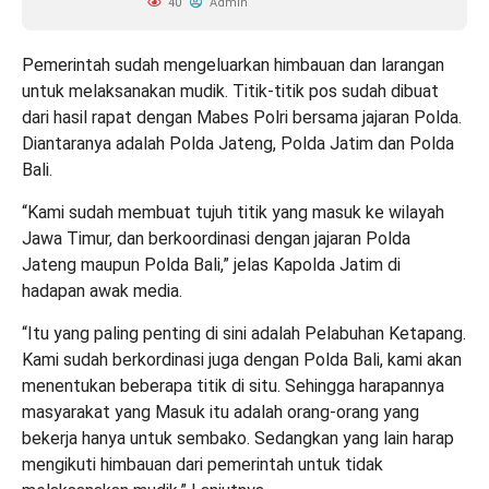
40
Admin
Pemerintah sudah mengeluarkan himbauan dan larangan
untuk melaksanakan mudik. Titik-titik pos sudah dibuat
dari hasil rapat dengan Mabes Polri bersama jajaran Polda.
Diantaranya adalah Polda Jateng, Polda Jatim dan Polda
Bali.
“Kami sudah membuat tujuh titik yang masuk ke wilayah
Jawa Timur, dan berkoordinasi dengan jajaran Polda
Jateng maupun Polda Bali,” jelas Kapolda Jatim di
hadapan awak media.
“Itu yang paling penting di sini adalah Pelabuhan Ketapang.
Kami sudah berkordinasi juga dengan Polda Bali, kami akan
menentukan beberapa titik di situ. Sehingga harapannya
masyarakat yang Masuk itu adalah orang-orang yang
bekerja hanya untuk sembako. Sedangkan yang lain harap
mengikuti himbauan dari pemerintah untuk tidak