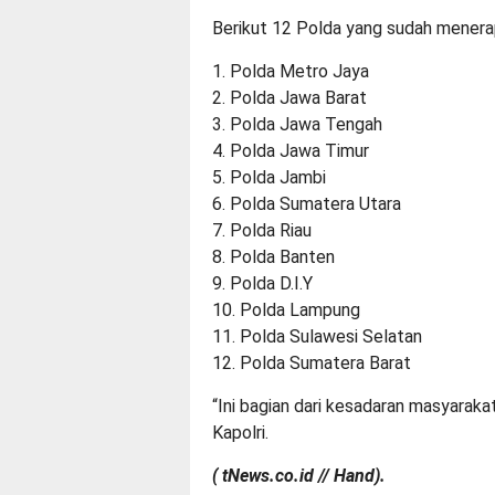
Berikut 12 Polda yang sudah menerap
1. Polda Metro Jaya
2. Polda Jawa Barat
3. Polda Jawa Tengah
4. Polda Jawa Timur
5. Polda Jambi
6. Polda Sumatera Utara
7. Polda Riau
8. Polda Banten
9. Polda D.I.Y
10. Polda Lampung
11. Polda Sulawesi Selatan
12. Polda Sumatera Barat
“Ini bagian dari kesadaran masyarak
Kapolri.
( tNews.co.id // Hand).