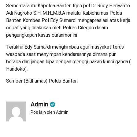
Sementara itu Kapolda Banten Irjen pol Dr Rudy Heriyanto
Adi Nugroho S.H.,M.H.,M.B.A melalui Kabidhumas Polda
Banten Kombes Pol Edy Sumardi mengapresiasi atas kerja
cepat yang dilakukan oleh Polres Cilegon dalam
pengungkapan kasus curanmor ini
Terakhir Edy Sumardi menghimbau agar masyakat terus
waspada saat menyimpan kendaraannya dimana pun
berada dan jangan lupa dengan menggunakan kunci ganda.(
Handoko).
Sumber (Bidhumas) Polda Banten.
Admin
Pos lain oleh Admin