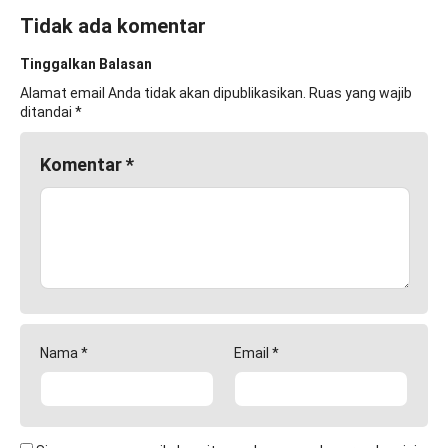
Tidak ada komentar
Tinggalkan Balasan
Alamat email Anda tidak akan dipublikasikan.
Ruas yang wajib
ditandai
*
Komentar
*
Nama
*
Email
*