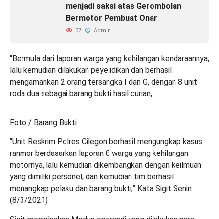
menjadi saksi atas Gerombolan
Bermotor Pembuat Onar
37
Admin
“Bermula dari laporan warga yang kehilangan kendaraannya,
lalu kemudian dilakukan peyelidikan dan berhasil
mengamankan 2 orang tersangka I dan G, dengan 8 unit
roda dua sebagai barang bukti hasil curian,
Foto / Barang Bukti
“Unit Reskrim Polres Cilegon berhasil mengungkap kasus
ranmor berdasarkan laporan 8 warga yang kehilangan
motornya, lalu kemudian dikembangkan dengan keilmuan
yang dimiliki personel, dan kemudian tim berhasil
menangkap pelaku dan barang bukti,” Kata Sigit Senin
(8/3/2021)