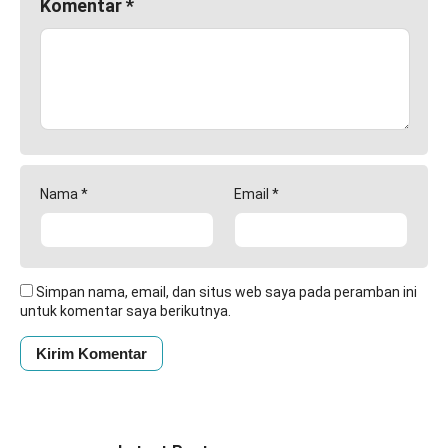
Komentar
*
Nama
*
Email
*
Simpan nama, email, dan situs web saya pada peramban ini
untuk komentar saya berikutnya.