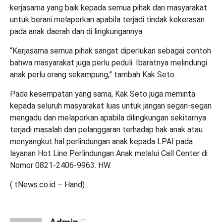
kerjasama yang baik kepada semua pihak dan masyarakat
untuk berani melaporkan apabila terjadi tindak kekerasan
pada anak daerah dan di lingkungannya.
“Kerjasama semua pihak sangat diperlukan sebagai contoh
bahwa masyarakat juga perlu peduli. Ibaratnya melindungi
anak perlu orang sekampung,” tambah Kak Seto.
Pada kesempatan yang sama, Kak Seto juga meminta
kepada seluruh masyarakat luas untuk jangan segan-segan
mengadu dan melaporkan apabila dilingkungan sekitarnya
terjadi masalah dan pelanggaran terhadap hak anak atau
menyangkut hal perlindungan anak kepada LPAI pada
layanan Hot Line Perlindungan Anak melalui Call Center di
Nomor 0821-2406-9963. HW.
( tNews.co.id – Hand).