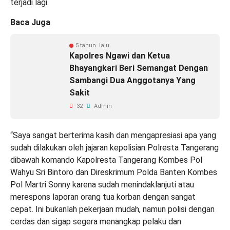
terjadi lagi.
Baca Juga
5 tahun lalu
Kapolres Ngawi dan Ketua
Bhayangkari Beri Semangat Dengan
Sambangi Dua Anggotanya Yang
Sakit
32
Admin
“Saya sangat berterima kasih dan mengapresiasi apa yang
sudah dilakukan oleh jajaran kepolisian Polresta Tangerang
dibawah komando Kapolresta Tangerang Kombes Pol
Wahyu Sri Bintoro dan Direskrimum Polda Banten Kombes
Pol Martri Sonny karena sudah menindaklanjuti atau
merespons laporan orang tua korban dengan sangat
cepat. Ini bukanlah pekerjaan mudah, namun polisi dengan
cerdas dan sigap segera menangkap pelaku dan