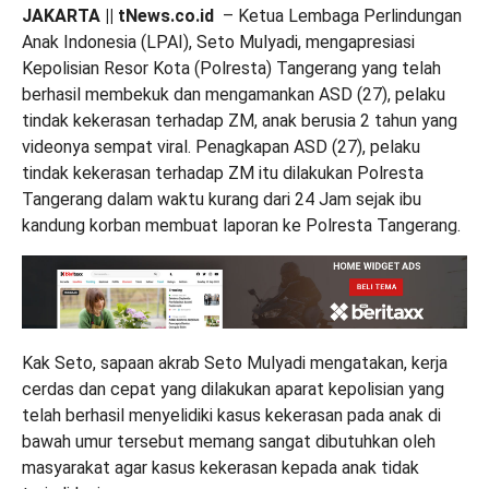
JAKARTA || tNews.co.id
– Ketua Lembaga Perlindungan
Anak Indonesia (LPAI), Seto Mulyadi, mengapresiasi
Kepolisian Resor Kota (Polresta) Tangerang yang telah
berhasil membekuk dan mengamankan ASD (27), pelaku
tindak kekerasan terhadap ZM, anak berusia 2 tahun yang
videonya sempat viral. Penagkapan ASD (27), pelaku
tindak kekerasan terhadap ZM itu dilakukan Polresta
Tangerang dalam waktu kurang dari 24 Jam sejak ibu
kandung korban membuat laporan ke Polresta Tangerang.
Kak Seto, sapaan akrab Seto Mulyadi mengatakan, kerja
cerdas dan cepat yang dilakukan aparat kepolisian yang
telah berhasil menyelidiki kasus kekerasan pada anak di
bawah umur tersebut memang sangat dibutuhkan oleh
masyarakat agar kasus kekerasan kepada anak tidak