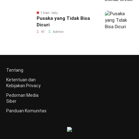
1 hari lalu
Pusaka yang Tidak Bisa
Dicuri
41
Admin
Tentang
Ketentuan dan
Kebijakan Privacy
Pedoman Media
Siber
Panduan Komunitas