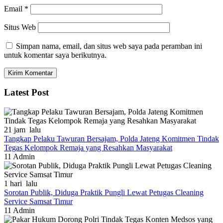
Email
*
Situs Web
Simpan nama, email, dan situs web saya pada peramban ini
untuk komentar saya berikutnya.
Latest Post
21 jam lalu
Tangkap Pelaku Tawuran Bersajam, Polda Jateng Komitmen Tindak
Tegas Kelompok Remaja yang Resahkan Masyarakat
11
Admin
1 hari lalu
Sorotan Publik, Diduga Praktik Pungli Lewat Petugas Cleaning
Service Samsat Timur
11
Admin