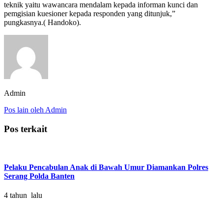
teknik yaitu wawancara mendalam kepada informan kunci dan
pemgisian kuesioner kepada responden yang ditunjuk,”
pungkasnya.( Handoko).
Admin
Pos lain oleh Admin
Pos terkait
Pelaku Pencabulan Anak di Bawah Umur Diamankan Polres
Serang Polda Banten
4 tahun lalu