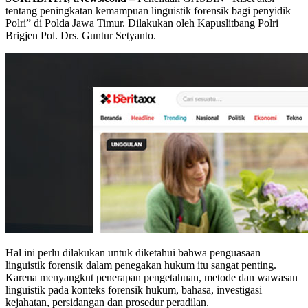
tentang peningkatan kemampuan linguistik forensik bagi penyidik
Polri” di Polda Jawa Timur. Dilakukan oleh Kapuslitbang Polri
Brigjen Pol. Drs. Guntur Setyanto.
Hal ini perlu dilakukan untuk diketahui bahwa penguasaan
linguistik forensik dalam penegakan hukum itu sangat penting.
Karena menyangkut penerapan pengetahuan, metode dan wawasan
linguistik pada konteks forensik hukum, bahasa, investigasi
kejahatan, persidangan dan prosedur peradilan.