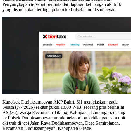
Pengungkapan tersebut bermula dari laporan kehilangan aki truk
yang disampaikan terduga pelaku ke Polsek Duduksampeyan.
Kapolsek Duduksampeyan AKP Bakri, SH menjelaskan, pada
Selasa (7/7/2026) sekitar pukul 13.00 WIB, seorang pria berinisial
AS (36), warga Kecamatan Tikung, Kabupaten Lamongan, datang
ke Polsek Duduksampeyan untuk melaporkan kehilangan satu unit
aki truk di tepi Jalan Raya Duduksampeyan, Desa Samirplapan,
Kecamatan Duduksampeyan, Kabupaten Gresik.