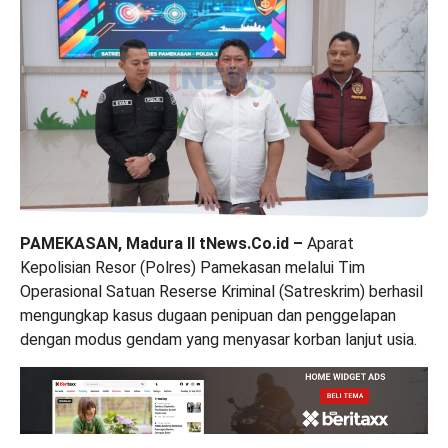
PAMEKASAN, Madura II tNews.Co.id –
Aparat
Kepolisian Resor (Polres) Pamekasan melalui Tim
Operasional Satuan Reserse Kriminal (Satreskrim) berhasil
mengungkap kasus dugaan penipuan dan penggelapan
dengan modus gendam yang menyasar korban lanjut usia.