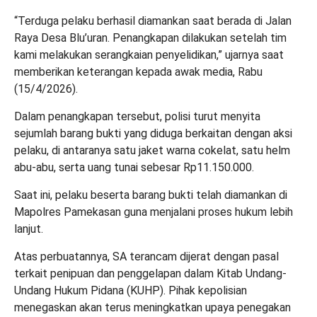
“Terduga pelaku berhasil diamankan saat berada di Jalan
Raya Desa Blu’uran. Penangkapan dilakukan setelah tim
kami melakukan serangkaian penyelidikan,” ujarnya saat
memberikan keterangan kepada awak media, Rabu
(15/4/2026).
Dalam penangkapan tersebut, polisi turut menyita
sejumlah barang bukti yang diduga berkaitan dengan aksi
pelaku, di antaranya satu jaket warna cokelat, satu helm
abu-abu, serta uang tunai sebesar Rp11.150.000.
Saat ini, pelaku beserta barang bukti telah diamankan di
Mapolres Pamekasan guna menjalani proses hukum lebih
lanjut.
Atas perbuatannya, SA terancam dijerat dengan pasal
terkait penipuan dan penggelapan dalam Kitab Undang-
Undang Hukum Pidana (KUHP). Pihak kepolisian
menegaskan akan terus meningkatkan upaya penegakan