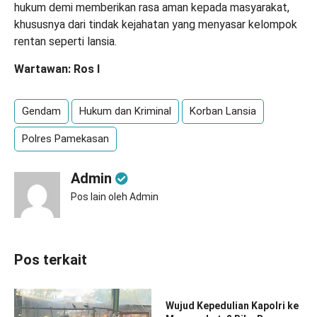
hukum demi memberikan rasa aman kepada masyarakat,
khususnya dari tindak kejahatan yang menyasar kelompok
rentan seperti lansia.
Wartawan: Ros I
Gendam
Hukum dan Kriminal
Korban Lansia
Polres Pamekasan
Admin
Pos lain oleh Admin
Pos terkait
Wujud Kepedulian Kapolri ke