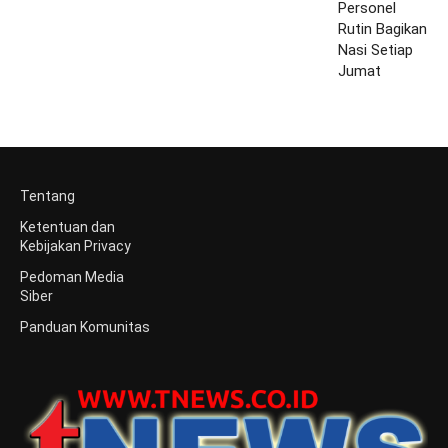
Tentang
Ketentuan dan
Kebijakan Privacy
Pedoman Media
Siber
Panduan Komunitas