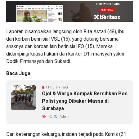
Laporan disampaikan langsung oleh Rita Astari (48), ibu
dari korban berinisial VSL (15), yang datang bersama
anaknya dan korban lain berinisial FO (15). Mereka
didampingi kuasa hukum dari kantor D’Firmansyah yakni
Dodik Firmansyah dan Sukardi.
Baca Juga
11 bulan lalu
Ojol & Warga Kompak Bersihkan Pos
Polisi yang Dibakar Massa di
Surabaya
42
Admin
Dari keterangan keluarga, insiden terjadi pada Kamis (21