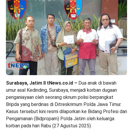
Surabaya, Jatim II tNews.co.id –
Dua anak di bawah
umur asal Kedinding, Surabaya, menjadi korban dugaan
penganiayaan oleh seorang oknum polisi berpangkat
Bripda yang berdinas di Ditreskrimum Polda Jawa Timur.
Kasus tersebut kini resmi dilaporkan ke Bidang Profesi dan
Pengamanan (Bidpropam) Polda Jatim oleh keluarga
korban pada hari Rabu (27 Agustus 2025).