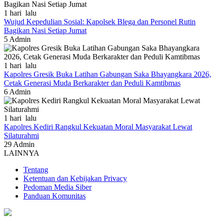
1 hari lalu
Wujud Kepedulian Sosial: Kapolsek Blega dan Personel Rutin
Bagikan Nasi Setiap Jumat
5
Admin
1 hari lalu
Kapolres Gresik Buka Latihan Gabungan Saka Bhayangkara 2026,
Cetak Generasi Muda Berkarakter dan Peduli Kamtibmas
6
Admin
1 hari lalu
Kapolres Kediri Rangkul Kekuatan Moral Masyarakat Lewat
Silaturahmi
29
Admin
LAINNYA
Tentang
Ketentuan dan Kebijakan Privacy
Pedoman Media Siber
Panduan Komunitas