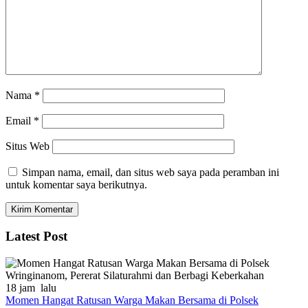
Nama
*
Email
*
Situs Web
Simpan nama, email, dan situs web saya pada peramban ini
untuk komentar saya berikutnya.
Latest Post
18 jam lalu
Momen Hangat Ratusan Warga Makan Bersama di Polsek