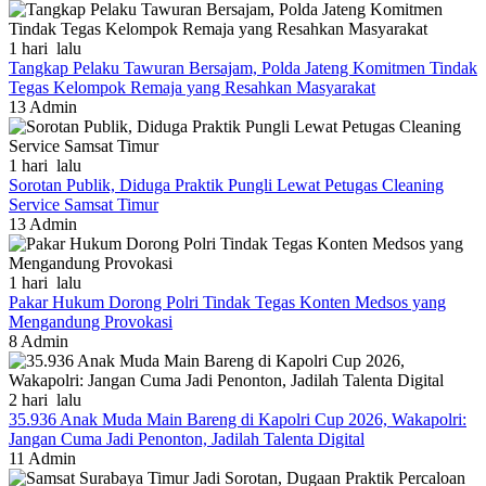
1 hari lalu
Tangkap Pelaku Tawuran Bersajam, Polda Jateng Komitmen Tindak
Tegas Kelompok Remaja yang Resahkan Masyarakat
13
Admin
1 hari lalu
Sorotan Publik, Diduga Praktik Pungli Lewat Petugas Cleaning
Service Samsat Timur
13
Admin
1 hari lalu
Pakar Hukum Dorong Polri Tindak Tegas Konten Medsos yang
Mengandung Provokasi
8
Admin
2 hari lalu
35.936 Anak Muda Main Bareng di Kapolri Cup 2026, Wakapolri:
Jangan Cuma Jadi Penonton, Jadilah Talenta Digital
11
Admin