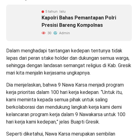
5 tahun lalu
Kapolri Bahas Pemantapan Polri
Presisi Bareng Kompolnas
30
Admin
Dalam menghadapi tantangan kedepan tentunya tidak
lepas dari peran stake holder dan dukungan semua warga,
sehingga dengan landasan semangat religius di Kab. Gresik
mari kita menjalin kerjasama ungkapnya.
Dia menjelaskan, bahwa 9 Nawa Karsa menjadi program
kerja prioritas dalam 100 hari kerja kedepan. “Untuk itu,
kami meminta kepada semua pihak untuk saling
berkolaborasi dan mendukung langkah kerja kami demi
kelancaran program kerja dalam 9 Nawakarsa untuk 100
hari kerja kami kedepan,” jelas Buapti Gresik.
Seperti diketahui, Nawa Karsa merupakan sembilan