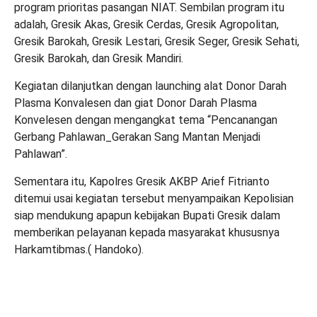
program prioritas pasangan NIAT. Sembilan program itu
adalah, Gresik Akas, Gresik Cerdas, Gresik Agropolitan,
Gresik Barokah, Gresik Lestari, Gresik Seger, Gresik Sehati,
Gresik Barokah, dan Gresik Mandiri.
Kegiatan dilanjutkan dengan launching alat Donor Darah
Plasma Konvalesen dan giat Donor Darah Plasma
Konvelesen dengan mengangkat tema “Pencanangan
Gerbang Pahlawan_Gerakan Sang Mantan Menjadi
Pahlawan”.
Sementara itu, Kapolres Gresik AKBP Arief Fitrianto
ditemui usai kegiatan tersebut menyampaikan Kepolisian
siap mendukung apapun kebijakan Bupati Gresik dalam
memberikan pelayanan kepada masyarakat khususnya
Harkamtibmas.( Handoko).