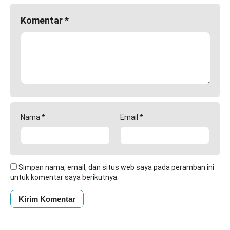
Komentar
*
Nama
*
Email
*
Simpan nama, email, dan situs web saya pada peramban ini
untuk komentar saya berikutnya.