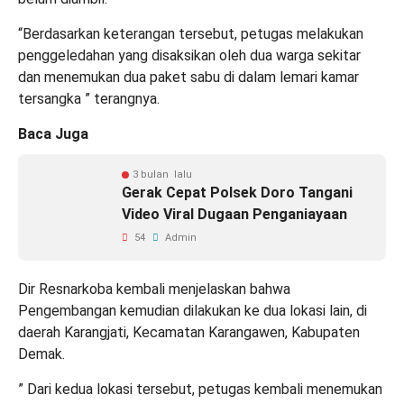
“Berdasarkan keterangan tersebut, petugas melakukan
penggeledahan yang disaksikan oleh dua warga sekitar
dan menemukan dua paket sabu di dalam lemari kamar
tersangka ” terangnya.
Baca Juga
3 bulan lalu
Gerak Cepat Polsek Doro Tangani
Video Viral Dugaan Penganiayaan
54
Admin
Dir Resnarkoba kembali menjelaskan bahwa
Pengembangan kemudian dilakukan ke dua lokasi lain, di
daerah Karangjati, Kecamatan Karangawen, Kabupaten
Demak.
” Dari kedua lokasi tersebut, petugas kembali menemukan