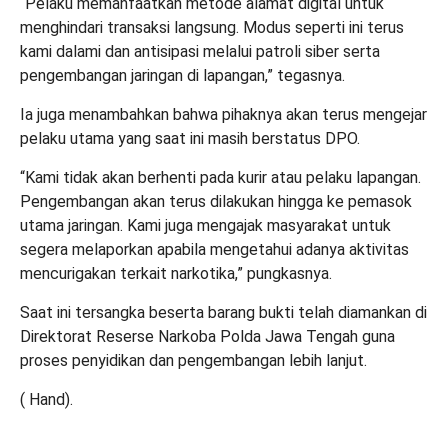
“Pelaku memanfaatkan metode alamat digital untuk
menghindari transaksi langsung. Modus seperti ini terus
kami dalami dan antisipasi melalui patroli siber serta
pengembangan jaringan di lapangan,” tegasnya.
Ia juga menambahkan bahwa pihaknya akan terus mengejar
pelaku utama yang saat ini masih berstatus DPO.
“Kami tidak akan berhenti pada kurir atau pelaku lapangan.
Pengembangan akan terus dilakukan hingga ke pemasok
utama jaringan. Kami juga mengajak masyarakat untuk
segera melaporkan apabila mengetahui adanya aktivitas
mencurigakan terkait narkotika,” pungkasnya.
Saat ini tersangka beserta barang bukti telah diamankan di
Direktorat Reserse Narkoba Polda Jawa Tengah guna
proses penyidikan dan pengembangan lebih lanjut.
( Hand).