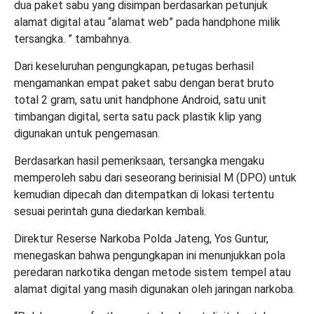
dua paket sabu yang disimpan berdasarkan petunjuk
alamat digital atau “alamat web” pada handphone milik
tersangka. ” tambahnya.
Dari keseluruhan pengungkapan, petugas berhasil
mengamankan empat paket sabu dengan berat bruto
total 2 gram, satu unit handphone Android, satu unit
timbangan digital, serta satu pack plastik klip yang
digunakan untuk pengemasan.
Berdasarkan hasil pemeriksaan, tersangka mengaku
memperoleh sabu dari seseorang berinisial M (DPO) untuk
kemudian dipecah dan ditempatkan di lokasi tertentu
sesuai perintah guna diedarkan kembali.
Direktur Reserse Narkoba Polda Jateng, Yos Guntur,
menegaskan bahwa pengungkapan ini menunjukkan pola
peredaran narkotika dengan metode sistem tempel atau
alamat digital yang masih digunakan oleh jaringan narkoba.