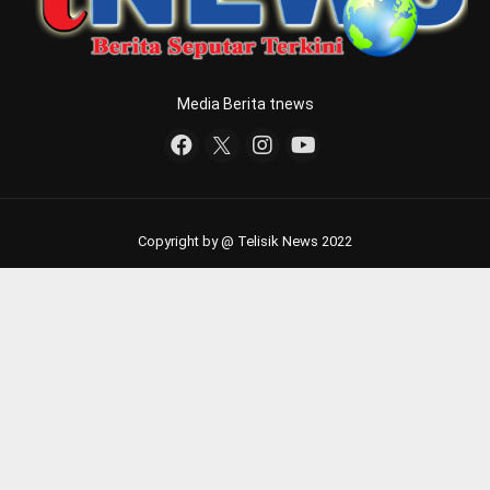
Copyright by @ Telisik News 2022