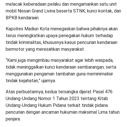
melacak keberadaan pelaku dan mengamankan satu unit
mobil Nissan Grand Livina beserta STNK, kunci kontak, dan
BPKB kendaraan.
Kapolres Madiun Kota menegaskan bahwa pihaknya akan
terus meningkatkan upaya penegakan hukum terhadap
tindak kriminalitas, khususnya kasus pencurian kendaraan
bermotor yang meresahkan masyarakat.
“Kami juga mengimbau masyarakat agar lebih waspada,
tidak meninggalkan kunci kendaraan sembarangan, serta
menggunakan pengaman tambahan guna meminimalisir
tindak kejahatan,” ujarnya.
Atas perbuatannya, kedua tersangka dijerat Pasal 476
Undang-Undang Nomor 1 Tahun 2023 tentang Kitab
Undang-Undang Hukum Pidana terkait tindak pidana
pencurian dengan ancaman hukuman maksimal Lima tahun
penjara.