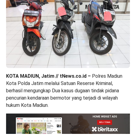
KOTA MADIUN, Jatim // tNews.co.id –
Polres Madiun
Kota Polda Jatim melalui Satuan Reserse Kriminal,
berhasil mengungkap Dua kasus dugaan tindak pidana
pencurian kendaraan bermotor yang terjadi di wilayah
hukum Kota Madiun.