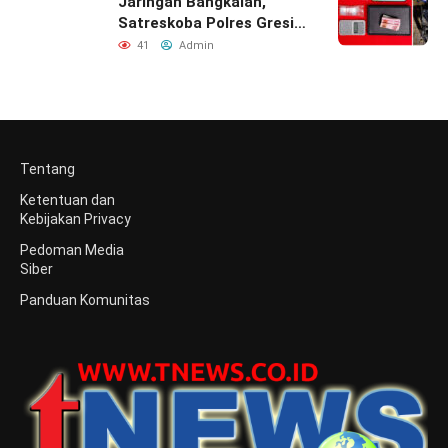
Ketentuan dan
Kebijakan Privacy
Pedoman Media
Siber
Panduan Komunitas
Media Berita tnews