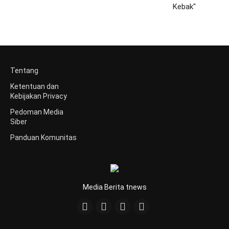
Tentang
Ketentuan dan
Kebijakan Privacy
Pedoman Media
Siber
Panduan Komunitas
Media Berita tnews