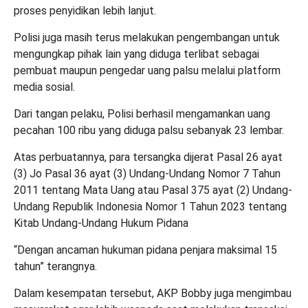
proses penyidikan lebih lanjut.
Polisi juga masih terus melakukan pengembangan untuk
mengungkap pihak lain yang diduga terlibat sebagai
pembuat maupun pengedar uang palsu melalui platform
media sosial.
Dari tangan pelaku, Polisi berhasil mengamankan uang
pecahan 100 ribu yang diduga palsu sebanyak 23 lembar.
Atas perbuatannya, para tersangka dijerat Pasal 26 ayat
(3) Jo Pasal 36 ayat (3) Undang-Undang Nomor 7 Tahun
2011 tentang Mata Uang atau Pasal 375 ayat (2) Undang-
Undang Republik Indonesia Nomor 1 Tahun 2023 tentang
Kitab Undang-Undang Hukum Pidana
“Dengan ancaman hukuman pidana penjara maksimal 15
tahun” terangnya.
Dalam kesempatan tersebut, AKP Bobby juga mengimbau