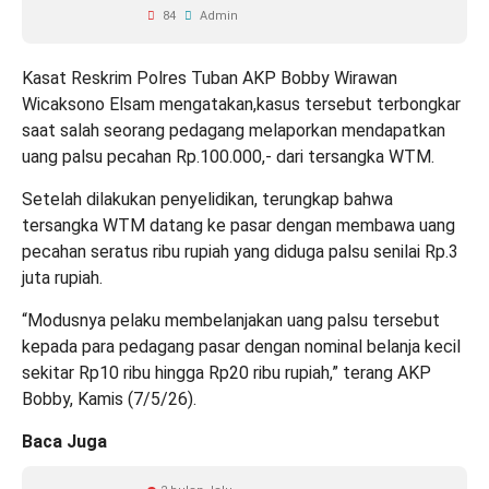
84
Admin
Kasat Reskrim Polres Tuban AKP Bobby Wirawan
Wicaksono Elsam mengatakan,kasus tersebut terbongkar
saat salah seorang pedagang melaporkan mendapatkan
uang palsu pecahan Rp.100.000,- dari tersangka WTM.
Setelah dilakukan penyelidikan, terungkap bahwa
tersangka WTM datang ke pasar dengan membawa uang
pecahan seratus ribu rupiah yang diduga palsu senilai Rp.3
juta rupiah.
“Modusnya pelaku membelanjakan uang palsu tersebut
kepada para pedagang pasar dengan nominal belanja kecil
sekitar Rp10 ribu hingga Rp20 ribu rupiah,” terang AKP
Bobby, Kamis (7/5/26).
Baca Juga