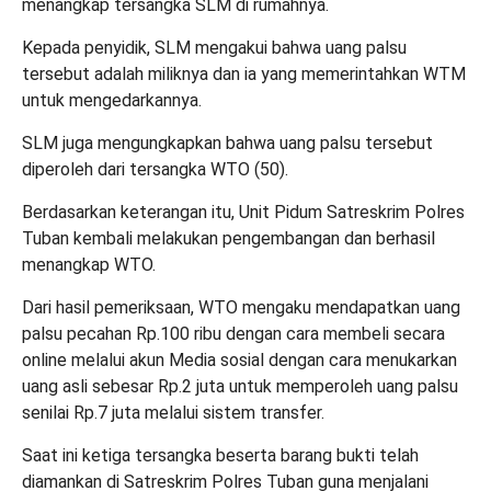
menangkap tersangka SLM di rumahnya.
Kepada penyidik, SLM mengakui bahwa uang palsu
tersebut adalah miliknya dan ia yang memerintahkan WTM
untuk mengedarkannya.
SLM juga mengungkapkan bahwa uang palsu tersebut
diperoleh dari tersangka WTO (50).
Berdasarkan keterangan itu, Unit Pidum Satreskrim Polres
Tuban kembali melakukan pengembangan dan berhasil
menangkap WTO.
Dari hasil pemeriksaan, WTO mengaku mendapatkan uang
palsu pecahan Rp.100 ribu dengan cara membeli secara
online melalui akun Media sosial dengan cara menukarkan
uang asli sebesar Rp.2 juta untuk memperoleh uang palsu
senilai Rp.7 juta melalui sistem transfer.
Saat ini ketiga tersangka beserta barang bukti telah
diamankan di Satreskrim Polres Tuban guna menjalani