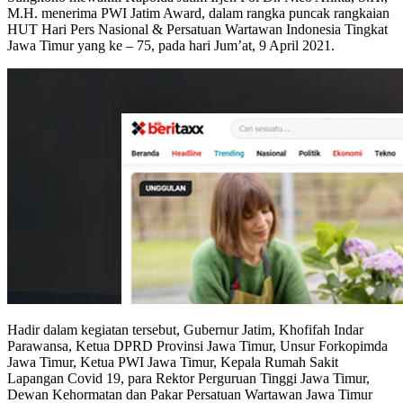
M.H. menerima PWI Jatim Award, dalam rangka puncak rangkaian
HUT Hari Pers Nasional & Persatuan Wartawan Indonesia Tingkat
Jawa Timur yang ke – 75, pada hari Jum’at, 9 April 2021.
Hadir dalam kegiatan tersebut, Gubernur Jatim, Khofifah Indar
Parawansa, Ketua DPRD Provinsi Jawa Timur, Unsur Forkopimda
Jawa Timur, Ketua PWI Jawa Timur, Kepala Rumah Sakit
Lapangan Covid 19, para Rektor Perguruan Tinggi Jawa Timur,
Dewan Kehormatan dan Pakar Persatuan Wartawan Jawa Timur