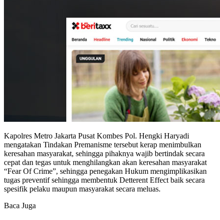
Kapolres Metro Jakarta Pusat Kombes Pol. Hengki Haryadi
mengatakan Tindakan Premanisme tersebut kerap menimbulkan
keresahan masyarakat, sehingga pihaknya wajib bertindak secara
cepat dan tegas untuk menghilangkan akan keresahan masyarakat
“Fear Of Crime”, sehingga penegakan Hukum mengimplikasikan
tugas preventif sehingga membentuk Detterent Effect baik secara
spesifik pelaku maupun masyarakat secara meluas.
Baca Juga