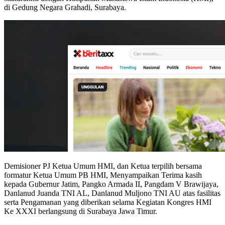
di Gedung Negara Grahadi, Surabaya.
Demisioner PJ Ketua Umum HMI, dan Ketua terpilih bersama
formatur Ketua Umum PB HMI, Menyampaikan Terima kasih
kepada Gubernur Jatim, Pangko Armada II, Pangdam V Brawijaya,
Danlanud Juanda TNI AL, Danlanud Muljono TNI AU atas fasilitas
serta Pengamanan yang diberikan selama Kegiatan Kongres HMI
Ke XXXI berlangsung di Surabaya Jawa Timur.