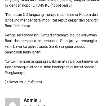
IS dengan nopol L 1845 KL (nopol palsu).
“Kemudian OD langsung menuju mobil Innova Reborn dan
langsung mengendarai mobil tersebut keluar dari parkiran
Bank,”imbuhnya.
Ketiga tersangka kini. Satu diantaranya diduga karyawan
Bank dan menjadi otak pencurian. Selanjutnya tersangka
kami bawa ke polrestabes Surabaya guna proses
penyidikan lebih lanjut.
“Untuk mempertanggungjawabkan atas perbuatannya.Ke
tiga tersangka ini harus tidur kedinginan di hotel prodio.”
Pungkasnya.
( tNews.co.id // @pen).
Admin