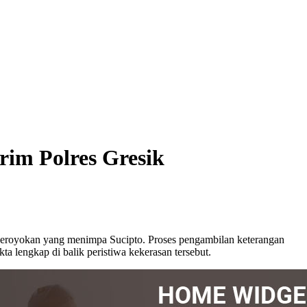
rim Polres Gresik
engeroyokan yang menimpa Sucipto. Proses pengambilan keterangan
 lengkap di balik peristiwa kekerasan tersebut.