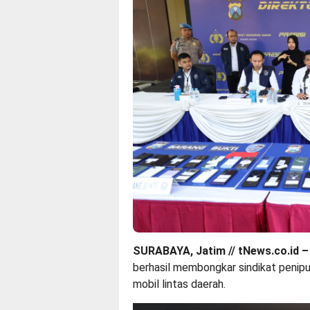
SURABAYA, Jatim // tNews.co.id –
berhasil membongkar sindikat penipu
mobil lintas daerah.