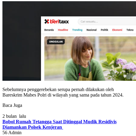
Sebelumnya penggerebekan serupa pernah dilakukan oleh
Bareskrim Mabes Polri di wilayah yang sama pada tahun 2024.
Baca Juga
2 bulan lalu
Bobol Rumah Tetangga Saat Ditinggal Mudik Residivis
Diamankan Polsek Kenjeran
56
Admin