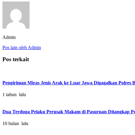
Admin
Pos lain oleh Admin
Pos terkait
Pengiriman Miras Jenis Arak ke Luar Jawa Digagalkan Polres B
1 tahun lalu
Dua Terduga Pelaku Perusak Makam di Pasuruan Ditangkap P
10 bulan lalu