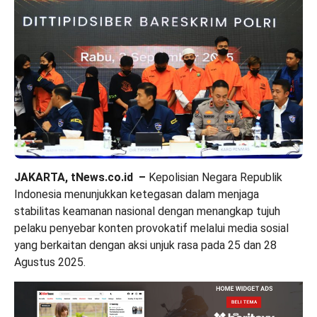
JAKARTA, tNews.co.id –
Kepolisian Negara Republik
Indonesia menunjukkan ketegasan dalam menjaga
stabilitas keamanan nasional dengan menangkap tujuh
pelaku penyebar konten provokatif melalui media sosial
yang berkaitan dengan aksi unjuk rasa pada 25 dan 28
Agustus 2025.