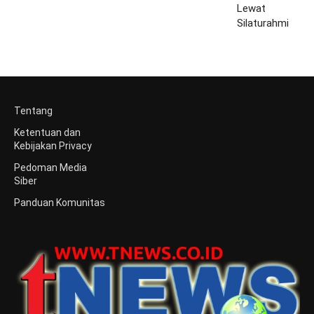
Tentang
Ketentuan dan
Kebijakan Privacy
Pedoman Media
Siber
Panduan Komunitas