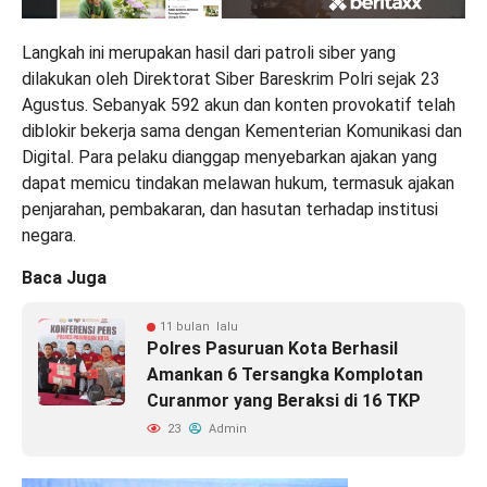
Langkah ini merupakan hasil dari patroli siber yang
dilakukan oleh Direktorat Siber Bareskrim Polri sejak 23
Agustus. Sebanyak 592 akun dan konten provokatif telah
diblokir bekerja sama dengan Kementerian Komunikasi dan
Digital. Para pelaku dianggap menyebarkan ajakan yang
dapat memicu tindakan melawan hukum, termasuk ajakan
penjarahan, pembakaran, dan hasutan terhadap institusi
negara.
Baca Juga
11 bulan lalu
Polres Pasuruan Kota Berhasil
Amankan 6 Tersangka Komplotan
Curanmor yang Beraksi di 16 TKP
23
Admin