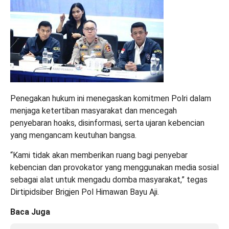
Penegakan hukum ini menegaskan komitmen Polri dalam
menjaga ketertiban masyarakat dan mencegah
penyebaran hoaks, disinformasi, serta ujaran kebencian
yang mengancam keutuhan bangsa.
“Kami tidak akan memberikan ruang bagi penyebar
kebencian dan provokator yang menggunakan media sosial
sebagai alat untuk mengadu domba masyarakat,” tegas
Dirtipidsiber Brigjen Pol Himawan Bayu Aji.
Baca Juga