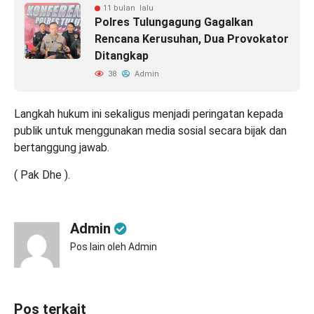
11 bulan lalu
Polres Tulungagung Gagalkan
Rencana Kerusuhan, Dua Provokator
Ditangkap
38
Admin
Langkah hukum ini sekaligus menjadi peringatan kepada
publik untuk menggunakan media sosial secara bijak dan
bertanggung jawab.
( Pak Dhe ).
Admin
Pos lain oleh Admin
Pos terkait