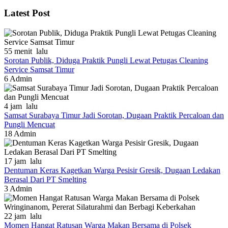
Latest Post
55 menit lalu
Sorotan Publik, Diduga Praktik Pungli Lewat Petugas Cleaning
Service Samsat Timur
6
Admin
4 jam lalu
Samsat Surabaya Timur Jadi Sorotan, Dugaan Praktik Percaloan dan
Pungli Mencuat
18
Admin
17 jam lalu
Dentuman Keras Kagetkan Warga Pesisir Gresik, Dugaan Ledakan
Berasal Dari PT Smelting
3
Admin
22 jam lalu
Momen Hangat Ratusan Warga Makan Bersama di Polsek