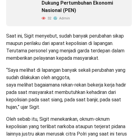
Dukung Pertumbuhan Ekonomi
Nasional (PEN)
32
Admin
Saat ini, Sigit menyebut, sudah banyak perubahan sikap
maupun perilaku dari aparat kepolisian di lapangan.
Terutama personel yang menjadi garda terdepan dalam
memberikan pelayanan kepada masyarakat.
“Saya melihat di lapangan banyak sekali perubahan yang
sudah dilakukan oleh anggota,
saya melihat bagaiamana rekan-rekan bekerja kerja hadir
pada saat masyarakat membutuhkan kehadiran dari
kepolisian pada saat siang, pada saat banjir, pada saat
hujan,” ujar Sigit.
Oleh sebab itu, Sigit menekankan, oknum-oknum
kepolisian yang terlibat narkoba ataupun terjerat pidana
lainnya justru akan merusak citra Polri yang saat ini terus