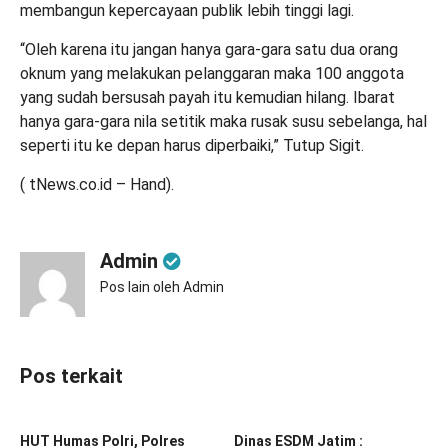
membangun kepercayaan publik lebih tinggi lagi.
“Oleh karena itu jangan hanya gara-gara satu dua orang
oknum yang melakukan pelanggaran maka 100 anggota
yang sudah bersusah payah itu kemudian hilang. Ibarat
hanya gara-gara nila setitik maka rusak susu sebelanga, hal
seperti itu ke depan harus diperbaiki,” Tutup Sigit.
( tNews.co.id – Hand).
Admin
Pos lain oleh Admin
Pos terkait
HUT Humas Polri, Polres
Dinas ESDM Jatim :