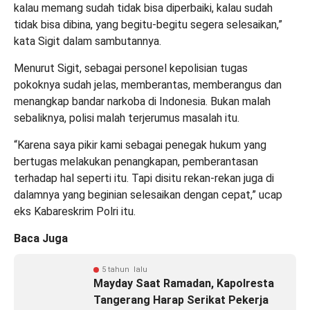
kalau memang sudah tidak bisa diperbaiki, kalau sudah
tidak bisa dibina, yang begitu-begitu segera selesaikan,”
kata Sigit dalam sambutannya.
Menurut Sigit, sebagai personel kepolisian tugas
pokoknya sudah jelas, memberantas, memberangus dan
menangkap bandar narkoba di Indonesia. Bukan malah
sebaliknya, polisi malah terjerumus masalah itu.
“Karena saya pikir kami sebagai penegak hukum yang
bertugas melakukan penangkapan, pemberantasan
terhadap hal seperti itu. Tapi disitu rekan-rekan juga di
dalamnya yang beginian selesaikan dengan cepat,” ucap
eks Kabareskrim Polri itu.
Baca Juga
5 tahun lalu
Mayday Saat Ramadan, Kapolresta
Tangerang Harap Serikat Pekerja