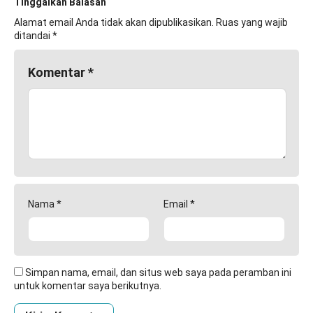
Tinggalkan Balasan
Alamat email Anda tidak akan dipublikasikan.
Ruas yang wajib
ditandai
*
Komentar
*
Nama
*
Email
*
Simpan nama, email, dan situs web saya pada peramban ini
untuk komentar saya berikutnya.