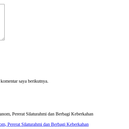
 komentar saya berikutnya.
, Pererat Silaturahmi dan Berbagi Keberkahan