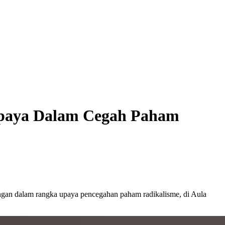
 Upaya Dalam Cegah Paham
gan dalam rangka upaya pencegahan paham radikalisme, di Aula