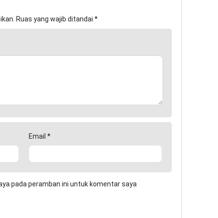
ikan.
Ruas yang wajib ditandai
*
Email
*
aya pada peramban ini untuk komentar saya