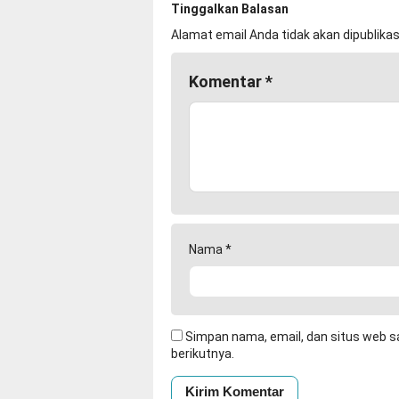
Tinggalkan Balasan
Alamat email Anda tidak akan dipublikas
Komentar
*
Nama
*
Simpan nama, email, dan situs web s
berikutnya.