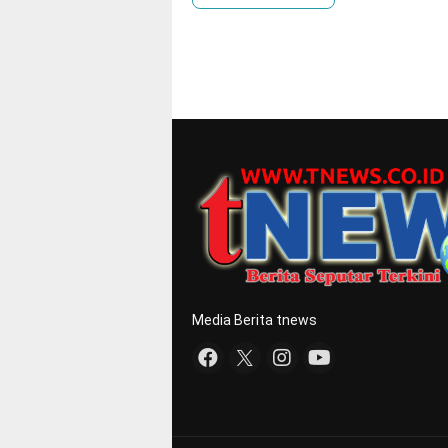
Media Berita tnews