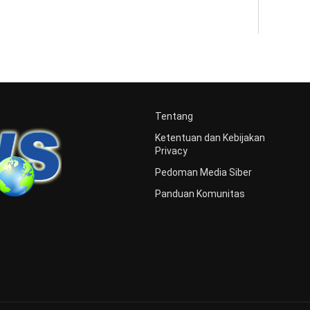
Tentang
Ketentuan dan Kebijakan
Privacy
Pedoman Media Siber
Panduan Komunitas