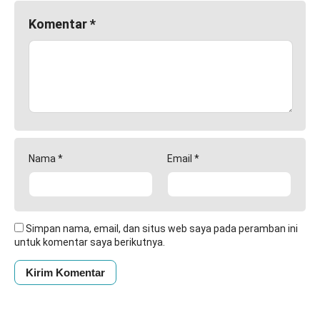
Komentar
*
Nama
*
Email
*
Simpan nama, email, dan situs web saya pada peramban ini
untuk komentar saya berikutnya.