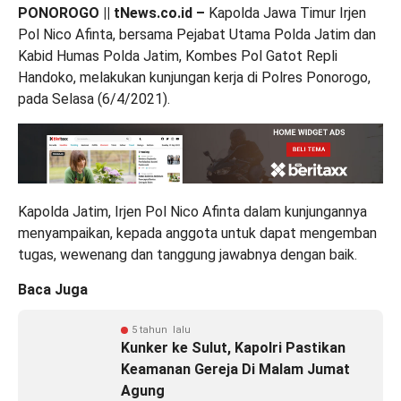
PONOROGO || tNews.co.id –
Kapolda Jawa Timur Irjen
Pol Nico Afinta, bersama Pejabat Utama Polda Jatim dan
Kabid Humas Polda Jatim, Kombes Pol Gatot Repli
Handoko, melakukan kunjungan kerja di Polres Ponorogo,
pada Selasa (6/4/2021).
Kapolda Jatim, Irjen Pol Nico Afinta dalam kunjungannya
menyampaikan, kepada anggota untuk dapat mengemban
tugas, wewenang dan tanggung jawabnya dengan baik.
Baca Juga
5 tahun lalu
Kunker ke Sulut, Kapolri Pastikan
Keamanan Gereja Di Malam Jumat
Agung