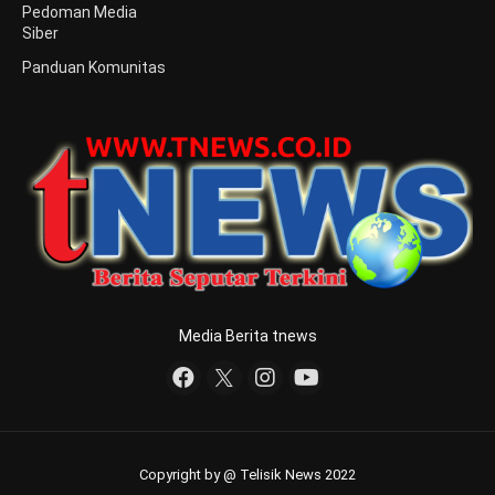
Pedoman Media
Siber
Panduan Komunitas
Media Berita tnews
Copyright by @ Telisik News 2022