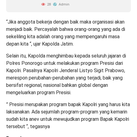
28
Admin
“Jika anggota bekerja dengan baik maka organisasi akan
menjadi baik. Percayalah bahwa orang-orang yang ada di
sekeliling kita adalah orang yang mempengaruhi masa
depan kita “, ujar Kapolda Jatim.
Selain itu, Kapolda menghimbau kepada seluruh jajaran di
Polres Ponorogo untuk melakukan program Presisi dari
Kapolri. Pasalnya Kapolri Jenderal Listyo Sigit Prabowo,
merespon perubahan-perubahan yang terjadi, baik yang
bersifat regional, nasional bahkan global dengan
mengeluarkan program Presisi.
” Presisi merupakan program bapak Kapolri yang harus kita
laksanakan. Ada sejumlah program-program yang kemarin
sudah kita anev untuk mewujudkan program Bapak Kapolri
tersebut “, tegasnya