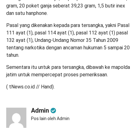
gram, 20 poket ganja seberat 39,23 gram, 1,5 butir inex
dan satu hanphone.
Pasal yang dikenakan kepada para tersangka, yakni Pasal
111 ayat (1), pasal 114 ayat (1), pasal 112 ayat (1) pasal
132 ayat (1), Undang-Undang Nomor 35 Tahun 2009
tentang narkotika dengan ancaman hukuman 5 sampai 20
tahun.
Sementara itu untuk para tersangka, dibawah ke mapolda
jatim untuk mempercepat proses pemeriksaan.
( tNews.co.id // Hand).
Admin
Pos lain oleh Admin