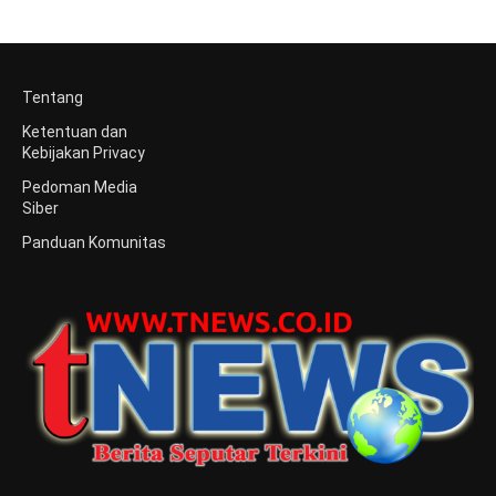
Tentang
Ketentuan dan
Kebijakan Privacy
Pedoman Media
Siber
Panduan Komunitas