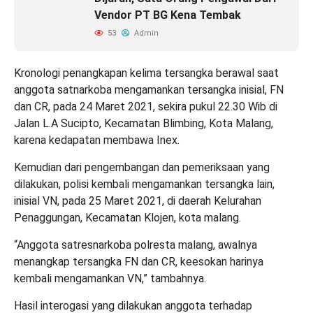
Vendor PT BG Kena Tembak
53
Admin
Kronologi penangkapan kelima tersangka berawal saat
anggota satnarkoba mengamankan tersangka inisial, FN
dan CR, pada 24 Maret 2021, sekira pukul 22.30 Wib di
Jalan L.A Sucipto, Kecamatan Blimbing, Kota Malang,
karena kedapatan membawa Inex.
Kemudian dari pengembangan dan pemeriksaan yang
dilakukan, polisi kembali mengamankan tersangka lain,
inisial VN, pada 25 Maret 2021, di daerah Kelurahan
Penaggungan, Kecamatan Klojen, kota malang.
“Anggota satresnarkoba polresta malang, awalnya
menangkap tersangka FN dan CR, keesokan harinya
kembali mengamankan VN,” tambahnya.
Hasil interogasi yang dilakukan anggota terhadap