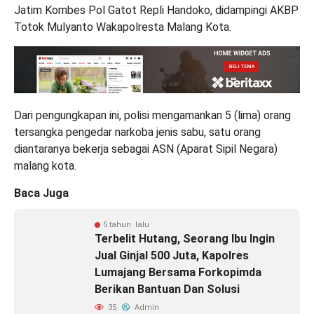
Jatim Kombes Pol Gatot Repli Handoko, didampingi AKBP
Totok Mulyanto Wakapolresta Malang Kota.
Dari pengungkapan ini, polisi mengamankan 5 (lima) orang
tersangka pengedar narkoba jenis sabu, satu orang
diantaranya bekerja sebagai ASN (Aparat Sipil Negara)
malang kota.
Baca Juga
5 tahun lalu
Terbelit Hutang, Seorang Ibu Ingin
Jual Ginjal 500 Juta, Kapolres
Lumajang Bersama Forkopimda
Berikan Bantuan Dan Solusi
35
Admin