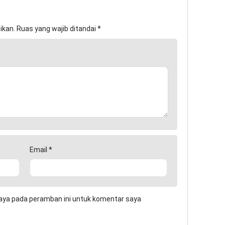
ikan.
Ruas yang wajib ditandai
*
Email
*
aya pada peramban ini untuk komentar saya