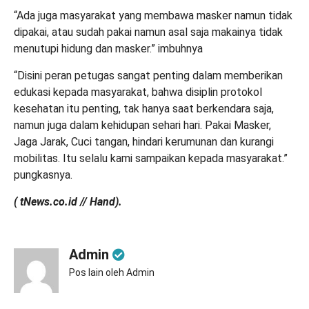
“Ada juga masyarakat yang membawa masker namun tidak
dipakai, atau sudah pakai namun asal saja makainya tidak
menutupi hidung dan masker.” imbuhnya
“Disini peran petugas sangat penting dalam memberikan
edukasi kepada masyarakat, bahwa disiplin protokol
kesehatan itu penting, tak hanya saat berkendara saja,
namun juga dalam kehidupan sehari hari. Pakai Masker,
Jaga Jarak, Cuci tangan, hindari kerumunan dan kurangi
mobilitas. Itu selalu kami sampaikan kepada masyarakat.”
pungkasnya.
( tNews.co.id // Hand).
Admin
Pos lain oleh Admin