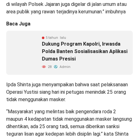
di wilayah Polsek Jajaran juga digelar di jalan umum atau
area publik yang rawan terjadinya kerumunan.” imbuhnya
Baca Juga
5 tahun lalu
Dukung Program Kapolri, Irwasda
Polda Banten Sosialisasikan Aplikasi
Dumas Presisi
28
Admin
Ipda Shinta juga menyampaikan bahwa saat pelaksanaan
Operasi Yustisi siang hari ini petugas menindak 25 orang
tidak menggunakan masker.
“Masyarakat yang melintas baik pengendara roda 2
maupun 4 kedapatan tidak menggunakan masker langsung
dihentikan, ada 25 orang tadi, semua diberikan sanksi
teguran lisan agar kedepan lebih disiplin lagi.” kata Shinta