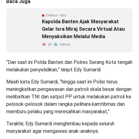
Baca Juga
5 tahun lalu
Kapolda Banten Ajak Masyarakat
Gelar Isra Miraj Secara Virtual Atau
Menyaksikan Melalui Media
24
Admin
“Dan saat ini Polda Banten dan Polres Serang Kota tengah
melakukan penyelidikan,” lanjut Edy Sumardi.
Masih kata Edy Sumardi, “hingga saat ini Polisi terus
meningkatkan pengawasan dan patroli skala besar dengan
melibatkan TNI dan satpol PP untuk melakukan patroli ke
pelosok-pelosok dalam rangka pelihara kamtibmas dan
memburu pelaku yang meresahkan masyarakat,”.
Terakhir, Edy Sumardi menghimbau kepada seluruh
masyarakat agar mengawasi anak-anaknya.