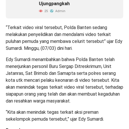
Ujungpangkah
25
Admin
“Terkait video viral tersebut, Polda Banten sedang
melakukan penyelidikan dan mendalami video terkait
puluhan pemuda yang membawa celurit tersebut” ujar Edy
Sumardi. Minggu, (07/03) dini hari.
Edy Sumardi menambahkan bahwa Polda Banten telah
menerjunkan personil Buru Sergap Ditreskrimum, Unit
Jatanras, Sat Brimob dan Samapta serta polres serang
kota utk mencari pelaku keonaran di video tersebut. Kita
akan menindak tegas terkait video viral tersebut, terhadap
siapapun orang yang telah dan akan membuat kegaduhan
dan resahkan warga masyarakat.
“Kita akan menindak tegas terkait aksi preman
sekelompok pemuda tersebut,” ujar Edy Sumardi.