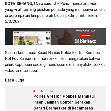
KOTA SERANG, tNews.co.id
– Polisi mendalami video
yang viral tentang puluhan pemuda yang membawa celurit
di perempatan lampu merah Ciceri, pada jumat malam
5/3/2021.
Saat di konfirmasi, Kabid Humas Polda Banten Kombes
Pol Edy Sumardi membenarkan dan mengatakan bahwa
pihak kepolisian sedang menelusuri dan menyelidiki terkait
video viral tersebut.
Baca Juga
5 tahun lalu
Polres Gresik ” Ponpes Mambaul
Ihsan Jadikan Contoh Gerakan
Santri Bermasker di Kecamatan