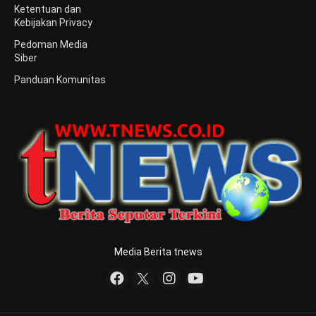
Ketentuan dan
Kebijakan Privacy
Pedoman Media
Siber
Panduan Komunitas
Media Berita tnews