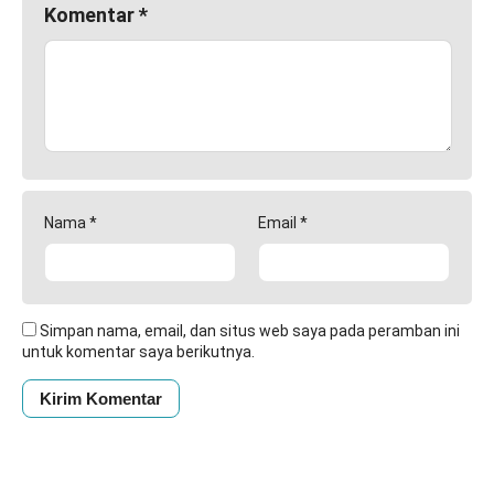
Komentar
*
Nama
*
Email
*
Simpan nama, email, dan situs web saya pada peramban ini
untuk komentar saya berikutnya.