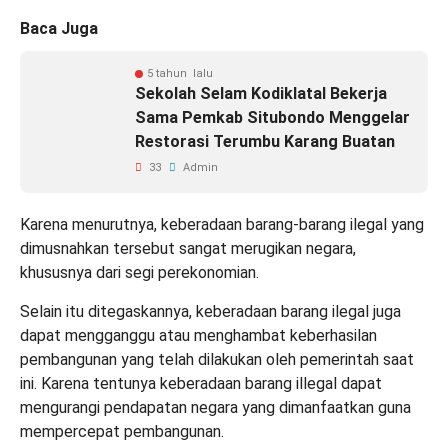
Baca Juga
5 tahun lalu
Sekolah Selam Kodiklatal Bekerja
Sama Pemkab Situbondo Menggelar
Restorasi Terumbu Karang Buatan
33
Admin
Karena menurutnya, keberadaan barang-barang ilegal yang
dimusnahkan tersebut sangat merugikan negara,
khususnya dari segi perekonomian.
Selain itu ditegaskannya, keberadaan barang ilegal juga
dapat mengganggu atau menghambat keberhasilan
pembangunan yang telah dilakukan oleh pemerintah saat
ini. Karena tentunya keberadaan barang illegal dapat
mengurangi pendapatan negara yang dimanfaatkan guna
mempercepat pembangunan.