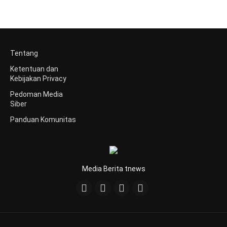
Tentang
Ketentuan dan
Kebijakan Privacy
Pedoman Media
Siber
Panduan Komunitas
Media Berita tnews