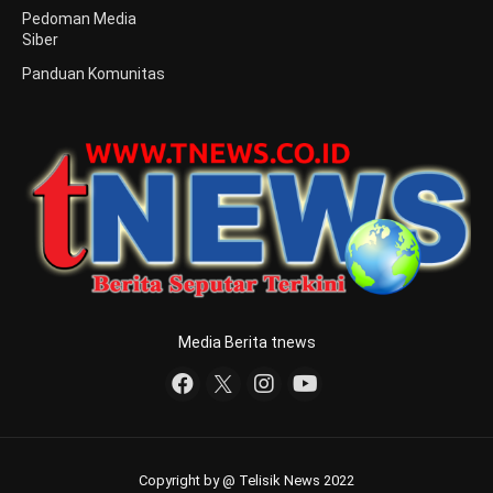
Pedoman Media
Siber
Panduan Komunitas
Media Berita tnews
Copyright by @ Telisik News 2022