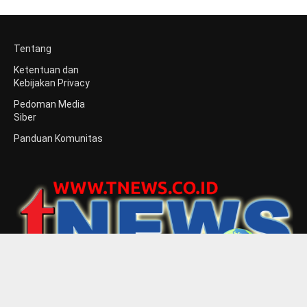
Tentang
Ketentuan dan
Kebijakan Privacy
Pedoman Media
Siber
Panduan Komunitas
Media Berita tnews