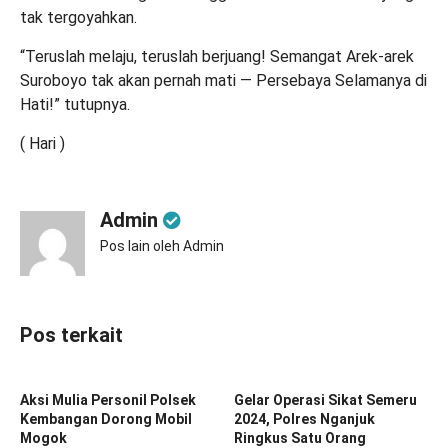
tak tergoyahkan.
“Teruslah melaju, teruslah berjuang! Semangat Arek‑arek
Suroboyo tak akan pernah mati — Persebaya Selamanya di
Hati!” tutupnya.
( Hari )
Admin
Pos lain oleh Admin
Pos terkait
Aksi Mulia Personil Polsek
Gelar Operasi Sikat Semeru
Kembangan Dorong Mobil
2024, Polres Nganjuk
Mogok
Ringkus Satu Orang