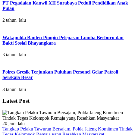
PT Pegadaian Kanwil XII Surabaya Peduli Pendidikan Anak
Pulau
2 tahun lalu
Wakapolda Banten Pimpin Pelepasan Lomba Berburu dan
Bakti Sosial Bhayangkara
3 tahun lalu
Polres Gresik Terjunkan Puluhan Personel Gelar Patroli
berskala Besar
3 tahun lalu
Latest Post
20 jam lalu
Tangkap Pelaku Tawuran Bersajam, Polda Jateng Komitmen Tindak
Tegas Kelompok Remaja yang Resahkan Masyarakat