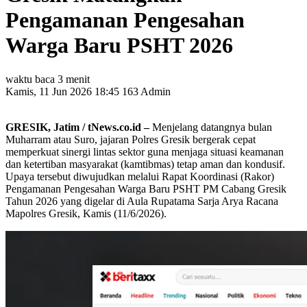
Pengamanan Pengesahan
Warga Baru PSHT 2026
waktu baca 3 menit
Kamis, 11 Jun 2026 18:45
163
Admin
GRESIK, Jatim / tNews.co.id –
Menjelang datangnya bulan
Muharram atau Suro, jajaran Polres Gresik bergerak cepat
memperkuat sinergi lintas sektor guna menjaga situasi keamanan
dan ketertiban masyarakat (kamtibmas) tetap aman dan kondusif.
Upaya tersebut diwujudkan melalui Rapat Koordinasi (Rakor)
Pengamanan Pengesahan Warga Baru PSHT PM Cabang Gresik
Tahun 2026 yang digelar di Aula Rupatama Sarja Arya Racana
Mapolres Gresik, Kamis (11/6/2026).