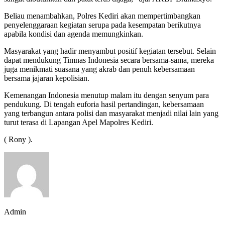
Beliau menambahkan, Polres Kediri akan mempertimbangkan
penyelenggaraan kegiatan serupa pada kesempatan berikutnya
apabila kondisi dan agenda memungkinkan.
Masyarakat yang hadir menyambut positif kegiatan tersebut. Selain
dapat mendukung Timnas Indonesia secara bersama-sama, mereka
juga menikmati suasana yang akrab dan penuh kebersamaan
bersama jajaran kepolisian.
Kemenangan Indonesia menutup malam itu dengan senyum para
pendukung. Di tengah euforia hasil pertandingan, kebersamaan
yang terbangun antara polisi dan masyarakat menjadi nilai lain yang
turut terasa di Lapangan Apel Mapolres Kediri.
( Rony ).
Admin