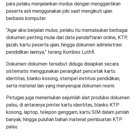
para pelaku menjalankan modus dengan menggantikan
peserta asli menggunakan joki saat mengikuti ujian
berbasis komputer.
“Agar aksi berjalan mulus, pelaku itu memalsukan berbagai
dokumen penting mulai dari data pendaftaran online, KTP,
ijazah, kartu peserta ujian, hingga dokumen administrasi
pendidikan lainnya,” terang Kombes Luthfi.
Dokumen-dokumen tersebut diduga disiapkan secara
sistematis menggunakan perangkat pencetak kartu
identitas, blanko kosong, stempel institusi pendidikan,
serta material lain yang menyerupai dokumen resmi.
Petugas juga menemukan sejumlah alat produksi dokumen
palsu, di antaranya printer kartu identitas, blanko KTP
kosong, laptop, telepon genggam, kartu SIM dalam jumlah
banyak, hingga puluhan bahan material pembuatan KTP
palsu.