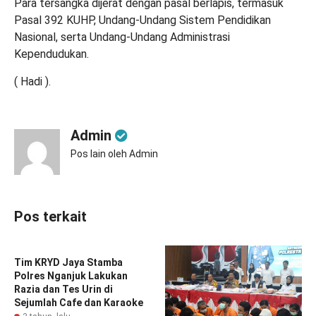
Para tersangka dijerat dengan pasal berlapis, termasuk
Pasal 392 KUHP, Undang-Undang Sistem Pendidikan
Nasional, serta Undang-Undang Administrasi
Kependudukan.
( Hadi ).
Admin
Pos lain oleh Admin
Pos terkait
Tim KRYD Jaya Stamba
Polres Nganjuk Lakukan
Razia dan Tes Urin di
Sejumlah Cafe dan Karaoke