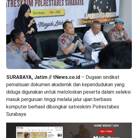
SURABAYA, Jatim // tNews.co.id
– Dugaan sindikat
pemalsuan dokumen akademik dan kependudukan yang
diduga digunakan untuk meloloskan peserta dalam seleksi
masuk perguruan tinggi melalui jalur ujian berbasis
komputer berhasil dibongkar satreskrim Polrestabes
Surabaya.