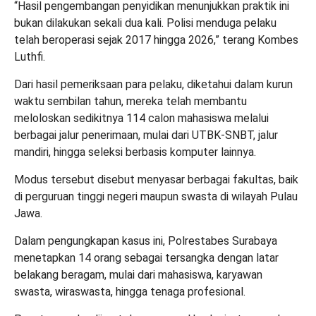
“Hasil pengembangan penyidikan menunjukkan praktik ini
bukan dilakukan sekali dua kali. Polisi menduga pelaku
telah beroperasi sejak 2017 hingga 2026,” terang Kombes
Luthfi.
Dari hasil pemeriksaan para pelaku, diketahui dalam kurun
waktu sembilan tahun, mereka telah membantu
meloloskan sedikitnya 114 calon mahasiswa melalui
berbagai jalur penerimaan, mulai dari UTBK-SNBT, jalur
mandiri, hingga seleksi berbasis komputer lainnya.
Modus tersebut disebut menyasar berbagai fakultas, baik
di perguruan tinggi negeri maupun swasta di wilayah Pulau
Jawa.
Dalam pengungkapan kasus ini, Polrestabes Surabaya
menetapkan 14 orang sebagai tersangka dengan latar
belakang beragam, mulai dari mahasiswa, karyawan
swasta, wiraswasta, hingga tenaga profesional.